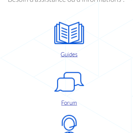
Guides
Forum